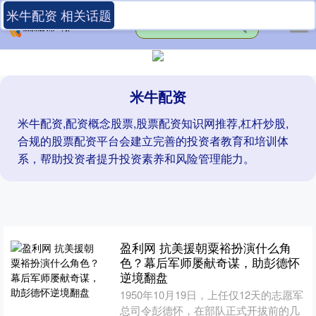
米牛配资 相关话题
米牛配资
米牛配资,配资概念股票,股票配资知识网推荐,杠杆炒股,
合规的股票配资平台会建立完善的投资者教育和培训体
系，帮助投资者提升投资素养和风险管理能力。
盈利网 抗美援朝粟裕扮演什么角
色？幕后军师屡献奇谋，助彭德怀
逆境翻盘
1950年10月19日，上任仅12天的志愿军
总司令彭德怀，在部队正式开拔前的几