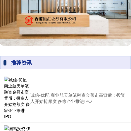
推荐资讯
诚信-优配 商业航天单笔融资金额走高背后：投资
人开始抢额度 多家企业推进IPO