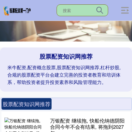
股票配资知识网推荐
米牛配资,配资概念股票,股票配资知识网推荐,杠杆炒股,
合规的股票配资平台会建立完善的投资者教育和培训体
系，帮助投资者提升投资素养和风险管理能力。
股票配资知识网推荐
万银配资 继续拖, 快船伦纳德阴阳
合同今年不会有结果, 将拖到2027