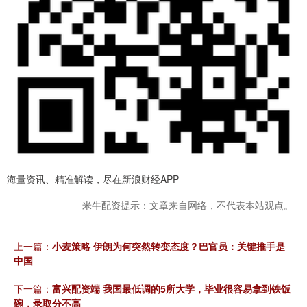
海量资讯、精准解读，尽在新浪财经APP
米牛配资提示：文章来自网络，不代表本站观点。
上一篇：
小麦策略 伊朗为何突然转变态度？巴官员：关键推手是
中国
下一篇：
富兴配资端 我国最低调的5所大学，毕业很容易拿到铁饭
碗，录取分不高