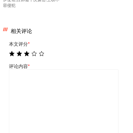
容侵犯
相关评论
本文评分
*
评论内容
*