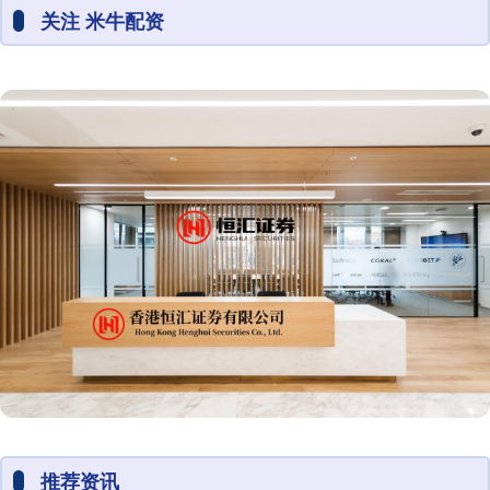
关注 米牛配资
推荐资讯