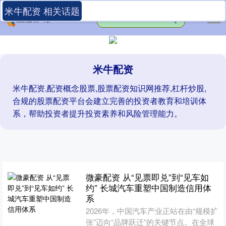
米牛配资 相关话题
米牛配资
米牛配资,配资概念股票,股票配资知识网推荐,杠杆炒股,
合规的股票配资平台会建立完善的投资者教育和培训体
系，帮助投资者提升投资素养和风险管理能力。
微豪配资 从“见票即兑”到“见车如
约” 长城汽车重塑中国制造信用体
系
2026年，中国汽车产业正站在由“规模扩
张”迈向“品牌跃迁”的关键节点。在全球