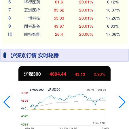
6
毕得医药
61.6
20.01%
6.12%
7
五洲医疗
83.62
20.01%
18.37%
8
一博科技
53.33
20.01%
17.26%
9
耐科装备
49.67
20.01%
6.83%
10
朗特智能
26.4
20.00%
17.06%
沪深京行情 实时轮播
沪深300
4694.44
43.13
0.93%