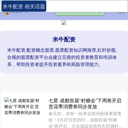
米牛配资 相关话题
米牛配资
米牛配资,配资概念股票,股票配资知识网推荐,杠杆炒股,
合规的股票配资平台会建立完善的投资者教育和培训体
系，帮助投资者提升投资素养和风险管理能力。
七星 成都首届“村糖会”下周将开启
赏花季消费券同步发放
春天好，你有一份来自崇州的请柬请查
收！3月27日至29日，成都首届“村糖
会”将开启，主会场设在崇州天府酒村