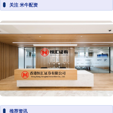
关注 米牛配资
推荐资讯