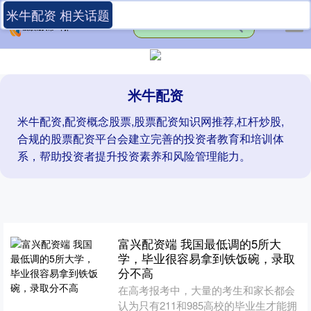
米牛配资 相关话题
米牛配资
米牛配资,配资概念股票,股票配资知识网推荐,杠杆炒股,
合规的股票配资平台会建立完善的投资者教育和培训体
系，帮助投资者提升投资素养和风险管理能力。
富兴配资端 我国最低调的5所大
学，毕业很容易拿到铁饭碗，录取
分不高
在高考报考中，大量的考生和家长都会
认为只有211和985高校的毕业生才能拥