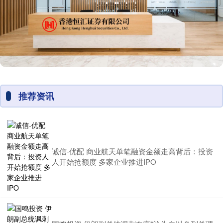
推荐资讯
诚信-优配 商业航天单笔融资金额走高背后：投资
人开始抢额度 多家企业推进IPO