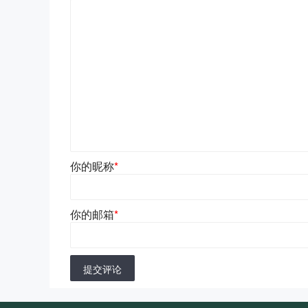
你的昵称
*
你的邮箱
*
提交评论