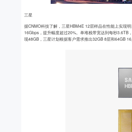
三星
据CNMO科技了解，三星HBM4E 12层样品在性能上实现明
16Gbps，提升幅度超过20%。单堆栈带宽达到每秒3.6
现48GB，三星计划根据客户需求推出32GB 8层和64GB