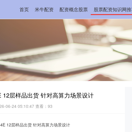
首页
米牛配资
配资概念股票
股票配资知识网推
E 12层样品出货 针对高算力场景设计
-06-24 05:10:47
查看：93