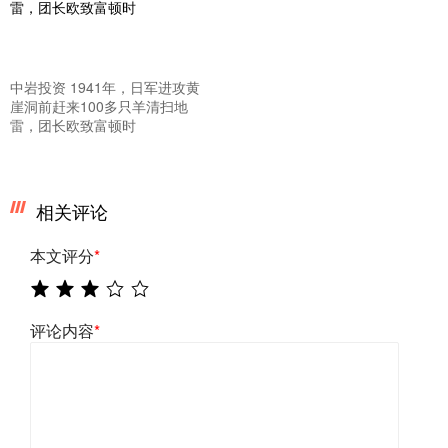
中岩投资 1941年，日军进攻黄
崖洞前赶来100多只羊清扫地
雷，团长欧致富顿时
相关评论
本文评分
*
评论内容
*