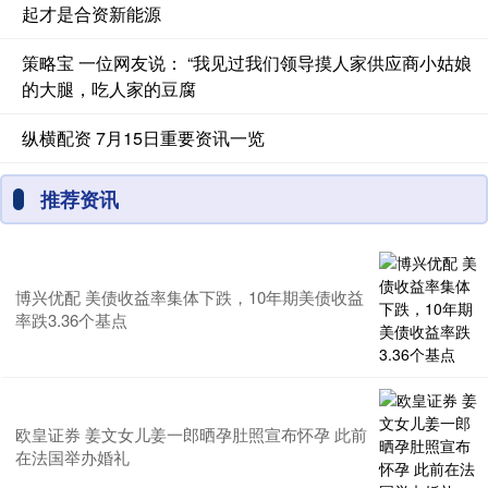
起才是合资新能源
策略宝 一位网友说： “我见过我们领导摸人家供应商小姑娘
的大腿，吃人家的豆腐
纵横配资 7月15日重要资讯一览
推荐资讯
博兴优配 美债收益率集体下跌，10年期美债收益
率跌3.36个基点
欧皇证券 姜文女儿姜一郎晒孕肚照宣布怀孕 此前
在法国举办婚礼