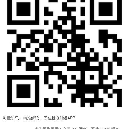
海量资讯、精准解读，尽在新浪财经APP
米牛配资提示：文章来自网络，不代表本站观点。