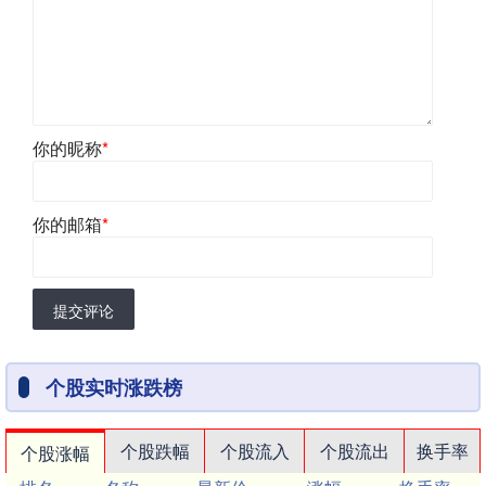
你的昵称
*
你的邮箱
*
提交评论
个股实时涨跌榜
个股跌幅
个股流入
个股流出
换手率
个股涨幅