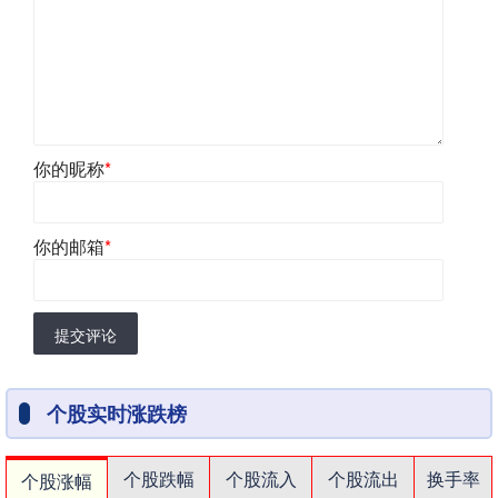
你的昵称
*
你的邮箱
*
提交评论
个股实时涨跌榜
个股跌幅
个股流入
个股流出
换手率
个股涨幅