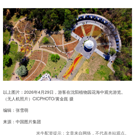
以上图片：2026年4月29日，游客在沈阳植物园花海中观光游览。
（无人机照片）CICPHOTO/黄金崑 摄
编辑：张雪萌
来源：中国图片集团
米牛配资提示：文章来自网络，不代表本站观点。