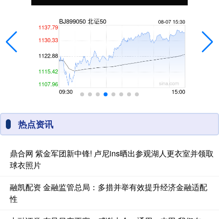
热点资讯
鼎合网 紫金军团新中锋! 卢尼ins晒出参观湖人更衣室并领取
球衣照片
融凯配资 金融监管总局：多措并举有效提升经济金融适配
性