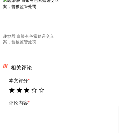
趣炒股 白银有色索赔递交立
案，曾被监管处罚
相关评论
本文评分
*
评论内容
*