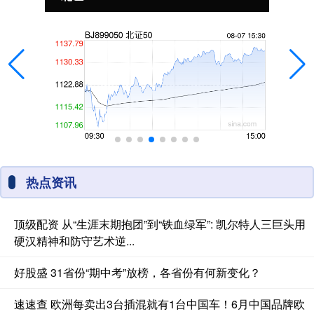
热点资讯
顶级配资 从“生涯末期抱团”到“铁血绿军”: 凯尔特人三巨头用
硬汉精神和防守艺术逆...
好股盛 31省份“期中考”放榜，各省份有何新变化？
速速查 欧洲每卖出3台插混就有1台中国车！6月中国品牌欧