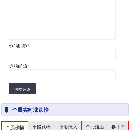
你的昵称
*
你的邮箱
*
提交评论
个股实时涨跌榜
个股跌幅
个股流入
个股流出
换手率
个股涨幅