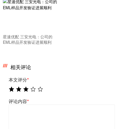
星速优配 三安光电：公司的
EML样品开发验证进展顺利
相关评论
本文评分
*
评论内容
*